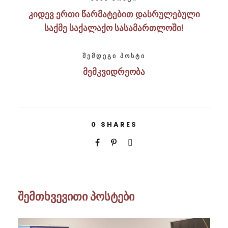
კიდევ ერთი წარმატებით დასრულებული
საქმე საქალაქო სასამართლოში!
ᲨᲔᲛᲓᲔᲒᲘ ᲞᲝᲡᲢᲘ
მემკვიდრეობა
0
SHARES
შემთხვევითი პოსტები