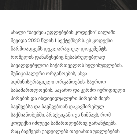
ახალი “ბავშვის უფლებების კოდექსი” ძალაში
შევიდა 2020 წლის 1 სექტემბერს. ეს კოდექსი
წარმოადგენს დეკლარაციულ დოკუმენტს,
რომელის დანაწესებიც შესასრულებლად
სავალდებულოა საქართველოს ხელისუფლების,
მუნიციპალური ორგანოების, სხვა
ადმინისტრაციული ორგანოების, საერთო
სასამართლოების, საჯარო და კერძო იურიდიული
პირების და ინდივიდუალური პირების მიერ
ბავშვებსა და ბავშვებთან დაკავშირებულ
საქმიანობებში. პრაქტიკაში, ეს ნიშნავს, რომ
კოდექსი იძლევა სამართლებრივ გარანტიებს,
რაც ბავშვებს უადვილებს თავიანთი უფლებების