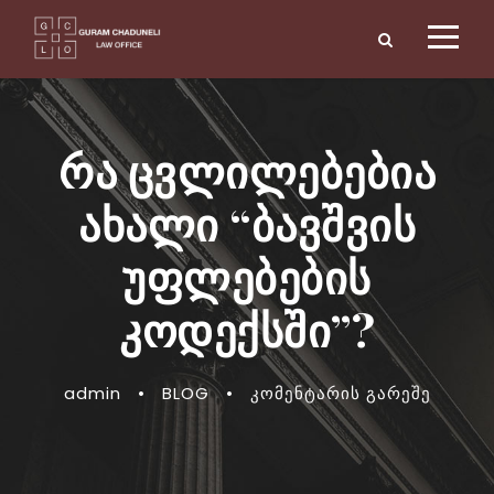
რა ცვლილებებია
ახალი “ბავშვის
უფლებების
კოდექსში”?
admin
•
BLOG
•
კომენტარის გარეშე