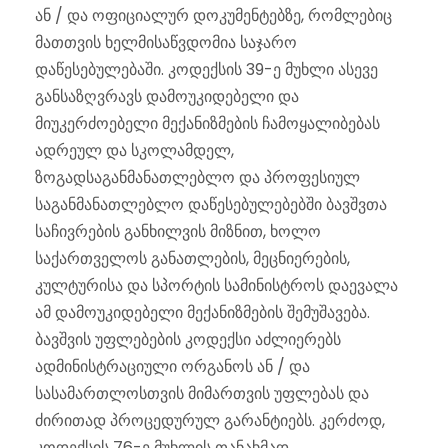
ან / და ოფიციალურ დოკუმენტებზე, რომლებიც
მათთვის ხელმისაწვდომია საჯარო
დაწესებულებაში. კოდექსის 39-ე მუხლი ასევე
განსაზღვრავს დამოუკიდებელი და
მიუკერძოებელი მექანიზმების ჩამოყალიბებას
ადრეულ და სკოლამდელ,
ზოგადსაგანმანათლებლო და პროფესიულ
საგანმანათლებლო დაწესებულებებში ბავშვთა
საჩივრების განხილვის მიზნით, ხოლო
საქართველოს განათლების, მეცნიერების,
კულტურისა და სპორტის სამინისტროს დაევალა
ამ დამოუკიდებელი მექანიზმების შემუშავება.
ბავშვის უფლებების კოდექსი აძლიერებს
ადმინისტრაციული ორგანოს ან / და
სასამართლოსთვის მიმართვის უფლებას და
ძირითად პროცედურულ გარანტიებს. კერძოდ,
კოდექსის 76-ე მუხლის თანახმად,