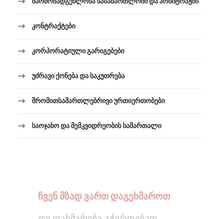
წარმომადგენლობა სასამართლოში და არბიტრაჟში
კონტრაქტები
კორპორატიული გარიგებები
უძრავი ქონება და საკუთრება
შრომითსამართლებრივი ურთიერთობები
საოჯახო და მემკვიდრეობის სამართალი
ჩვენ მზად ვართ დაგეხმაროთ
თუ დახმარება გჭირდებათ,