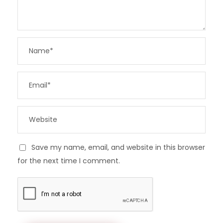
Save my name, email, and website in this browser
for the next time I comment.