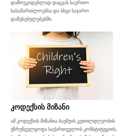
დამოუკიდებლად დაცვას საერთო
სასამართლოებსა და სხვა საჯარო
დაწესებულებებში.
კოდექსის მიზანი
ამ კოდექსის მიზანია ბავშვის კეთილდღეობის
უზრუნველყოფა საქართველოს კონსტიტუციის,