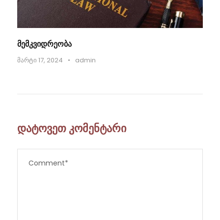
მემკვიდრეობა
მარტი 17, 2024
•
admin
დატოვეთ კომენტარი