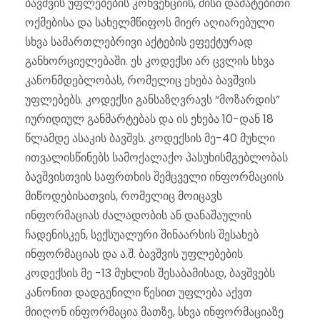
ბავშვის უფლებების კონვენციის, მისი დამატებითი
ოქმებისა და სახელმწიფოს მიერ აღიარებული
სხვა სამართლებრივი აქტების ეფექტურად
განხორციელებაში. ეს კოდექსი არ ცვლის სხვა
კანონმდებლობას, რომელიც ეხება ბავშვის
უფლებებს. კოდექსი განსაზღვრავს “მოზარდის”
იურიდიულ განმარტებას და ის ეხება 10-დან 18
წლამდე ასაკის ბავშვს. კოდექსის მე-40 მუხლი
ითვალისწინებს სამოქალაქო პასუხისმგებლობას
ბავშვისთვის საფრთხის შემცველი ინფორმაციის
მიწოდებისათვის, რომელიც მოიცავს
ინფორმაციას ძალადობის ან დანაშაულის
ჩადენისკენ, სექსუალური შინაარსის შესახებ
ინფორმაციას და ა.შ. ბავშვის უფლებების
კოდექსის მე -13 მუხლის შესაბამისად, ბავშვებს
კანონით დადგენილი წესით უფლება აქვთ
მიიღონ ინფორმაცია მათზე, სხვა ინფორმაციაზე