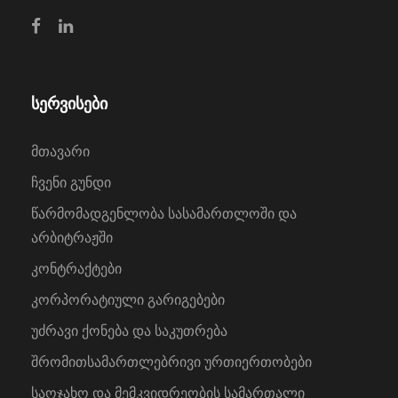
სერვისები
მთავარი
ჩვენი გუნდი
წარმომადგენლობა სასამართლოში და
არბიტრაჟში
კონტრაქტები
კორპორატიული გარიგებები
უძრავი ქონება და საკუთრება
შრომითსამართლებრივი ურთიერთობები
საოჯახო და მემკვიდრეობის სამართალი