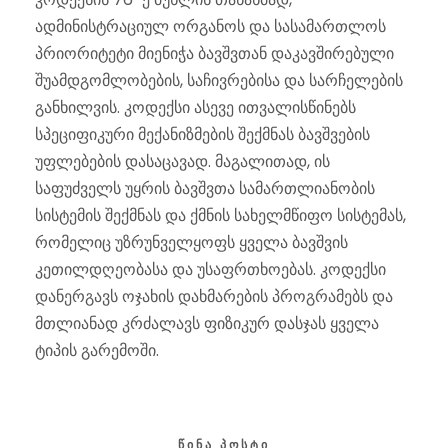
ადმინისტრაციულ ორგანოს და სასამართლოს
პრიორიტეტი მიენიჭა ბავშვთან დაკავშირებული
შუამდგომლობების, საჩივრებისა და სარჩელების
განხილვის. კოდექსი ასევე ითვალისწინებს
სპეციფიკური მექანიზმების შექმნას ბავშვების
უფლებების დასაცავად. მაგალითად, ის
საფუძველს უყრის ბავშვთა სამართლიანობის
სისტემის შექმნას და ქმნის სახელმწიფო სისტემას,
რომელიც უზრუნველყოფს ყველა ბავშვის
კეთილდღეობასა და უსაფრთხოებას. კოდექსი
დანერგავს ოჯახის დახმარების პროგრამებს და
მთლიანად კრძალავს ფიზიკურ დასჯას ყველა
ტიპის გარემოში.
ᲬᲘᲜᲐ ᲞᲝᲡᲢᲘ