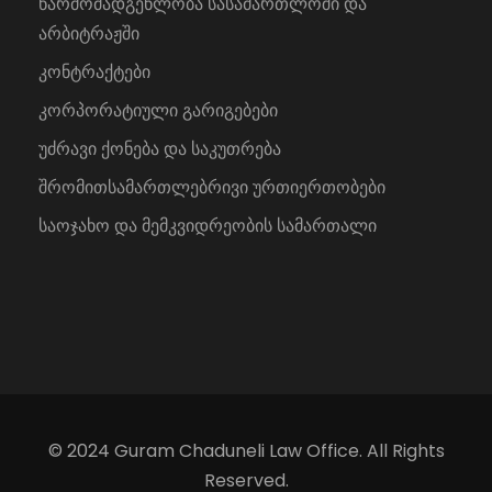
წარმომადგენლობა სასამართლოში და
არბიტრაჟში
კონტრაქტები
კორპორატიული გარიგებები
უძრავი ქონება და საკუთრება
შრომითსამართლებრივი ურთიერთობები
საოჯახო და მემკვიდრეობის სამართალი
© 2024 Guram Chaduneli Law Office. All Rights
Reserved.