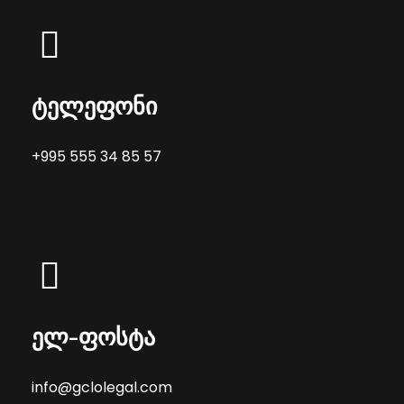
ტელეფონი
+995 555 34 85 57
ელ-ფოსტა
info@gclolegal.com