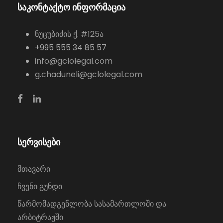
საკონტაქტო ინფორმაცია
ნუცუბიძის ქ. #125ა
+995 555 34 85 57
info@gclolegal.com
g.chaduneli@gclolegal.com
სერვისები
მთავარი
ჩვენი გუნდი
წარმომადგენლობა სასამართლოში და
არბიტრაჟში