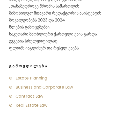
„თანამედროვე შრომის სამართლის
მიმოხილვა“ მთავარი რედაქტორის ასისტენტის
მოვალეობებს 2023 და 2024
წლების გამოცემებში.
საკუთარი მშობლიური ქართული ენის გარდა,
ევგენია სრულყოფილად
ფლობს ინგლისურ და რუსულ ენებს.
ᲒᲐᲛᲝᲪᲓᲘᲚᲔᲑᲐ
Estate Planning
Business and Corporate Law
Contract Law
Real Estate Law