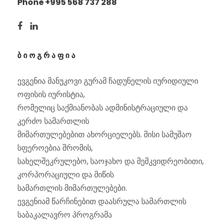
Phone +995 568 737 288
ᲑᲘᲝᲒᲠᲐᲤᲘᲐ
ევგენია მანუკოვი გურამ ჩადუნელის იურიდიული
ოფისის იურისტია,
რომელიც საქმიანობას ადმინისტრაციული და
კერძო სამართლის
მიმართულებებით ახორციელებს. მისი სამუშაო
სფეროებია შრომის,
სახელშეკრულებო, საოჯახო და მემკვიდრეობითი,
კორპორაციული და მიწის
სამართლის მიმართულებები.
ევგენიამ წარჩინებით დაასრულა სამართლის
საბაკალავრო პროგრამა