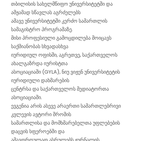
თბილისის სახელმწიფო უნივერსიტეტში და
ამჟამად სწავლას აგრძელებს
ამავე უნივერსიტეტში კერძო სამართლის
სამაგისტრო პროგრამაზე.
მისი პროფესიული გამოცდილება მოიცავს
საქმიანობას სხვადასხვა
იურიდიულ ოფისში, აგრეთვე, საქართველოს
ახალგაზრდა იურისტთა
ასოციაციაში (GYLA), ნიუ ვიჟენ უნივერსიტეტის
იურიდიული დახმარების
ცენტრსა და საქართველოს მედიატორთა
ასოციაციაში.
ევგენია არის ასევე არაერთი სამართლებრივი
კვლევის ავტორი შრომის
სამართლისა და მომხმარებელთა უფლებების
დაცვის სფეროებში და
ამავდროულად ასრულებს ჟურნალის