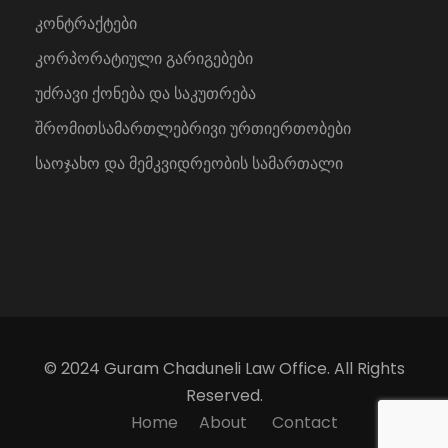
კონტრაქტები
კორპორატიული გარიგებები
უძრავი ქონება და საკუთრება
შრომითსამართლებრივი ურთიერთობები
საოჯახო და მემკვიდრეობის სამართალი
© 2024 Guram Chaduneli Law Office. All Rights
Reserved.
Home
About
Contact