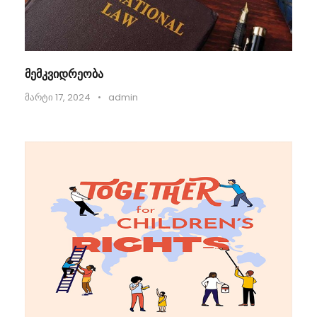
მემკვიდრეობა
მარტი 17, 2024
•
admin