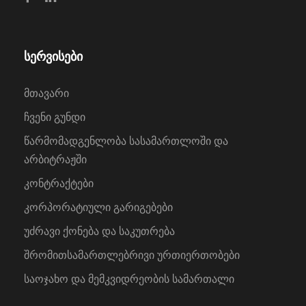
სერვისები
მთავარი
ჩვენი გუნდი
წარმომადგენლობა სასამართლოში და
არბიტრაჟში
კონტრაქტები
კორპორატიული გარიგებები
უძრავი ქონება და საკუთრება
შრომითსამართლებრივი ურთიერთობები
საოჯახო და მემკვიდრეობის სამართალი