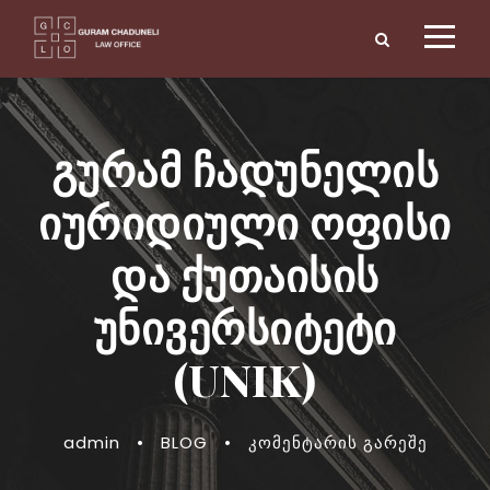
გურამ ჩადუნელის
იურიდიული ოფისი
და ქუთაისის
უნივერსიტეტი
(UNIK)
admin
•
BLOG
•
კომენტარის გარეშე