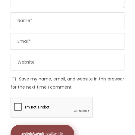
Save my name, email, and website in this browser
for the next time I comment.