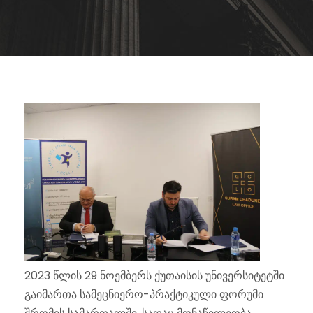
2023 წლის 29 ნოემბერს ქუთაისის უნივერსიტეტში
გაიმართა სამეცნიერო-პრაქტიკული ფორუმი