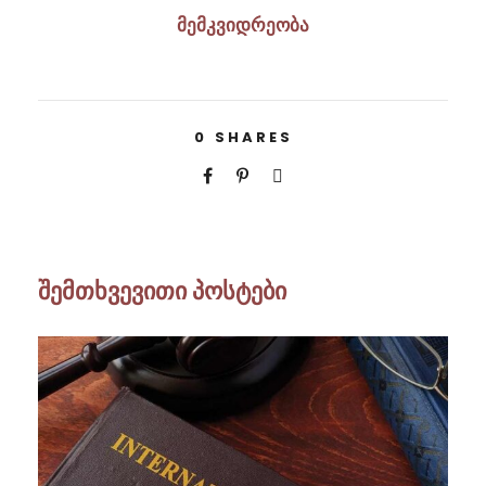
მემკვიდრეობა
0
SHARES
შემთხვევითი პოსტები