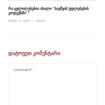
რა ცვლილებებია ახალი “ბავშვის უფლებების
კოდექსში”?
მარტი 17, 2024
•
admin
დატოვეთ კომენტარი