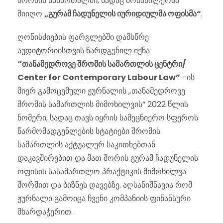
შრომის სამართალში, სადაც მონაწილეობა
მიიღო
„გურამ ჩადუნელის იურიდიულმა ოფისმა“
.
ღონისძიების ფარგლებში დამსწრე
აუდიტორიისთვის წარდგენილ იქნა
“თანამედროვე შრომის სამართლის ცენტრი/
Center for Contemporary Labour Law”
-ის
მიერ გამოცემული ჟურნალის „თანამედროვე
შრომის სამართლის მიმოხილვის“ 2022 წლის
ნომერი, სადაც თავს იყრის სამეცნიერო სფეროს
წარმომადგენლების სტატიები შრომის
სამართლის აქტუალურ საკითხებთან
დაკავშირებით და მათ შორის გურამ ჩადუნელის
ოფისის სასამართლო პრაქტიკის მიმოხილვა
შორმით და ბიზნეს დავებზე. აღსანიშნავია რომ
ჟურნალი გამოიცა ჩვენი კომპანიის ფინანსური
მხარდაჭერით.