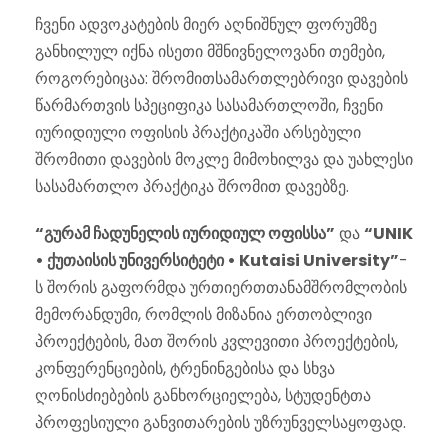
ჩვენი ადვოკატების მიერ აღნიშნულ ფორუმზე
განხილულ იქნა ისეთი მშნივნელოვანი თემები,
როგორებიცაა: შრომითსამართლებრივი დავების
წარმართვის სპეციფიკა სასამართლოში, ჩვენი
იურიდიული ოფისის პრაქტიკაში არსებული
შრომითი დავების მოკლე მიმოხილვა და უახლესი
სასამართლო პრაქტიკა შრომით დავებზე.
“გურამ ჩადუნელის იურიდიულ ოფისსა”
და
“UNIK
• ქუთაისის უნივერსიტეტი • Kutaisi University”
-
ს შორის გაფორმდა ურთიერთთანამშრომლობის
მემორანდუმი, რომლის მიზანია ერთობლივი
პროექტების, მათ შორის კვლევითი პროექტების,
კონფერენციების, ტრენინგებისა და სხვა
ღონისძიებების განხორციელება, სტუდენტთა
პროფესიული განვითარების უზრუნველსაყოფად.