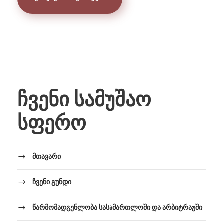
ჩვენი სამუშაო
სფერო
მთავარი
ჩვენი გუნდი
წარმომადგენლობა სასამართლოში და არბიტრაჟში