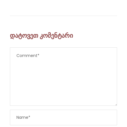
დატოვეთ კომენტარი