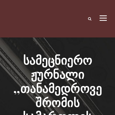
სამეცნიერო
ჟურნალი
,,თანამედროვე
შრომის