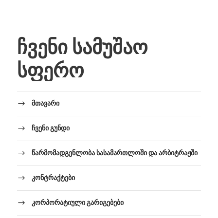
ჩვენი სამუშაო
სფერო
მთავარი
ჩვენი გუნდი
წარმომადგენლობა სასამართლოში და არბიტრაჟში
კონტრაქტები
კორპორატიული გარიგებები