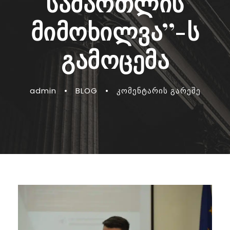
სამართლის
მიმოხილვა’’-ს
გამოცემა
admin
•
BLOG
•
კომენტარის გარეშე