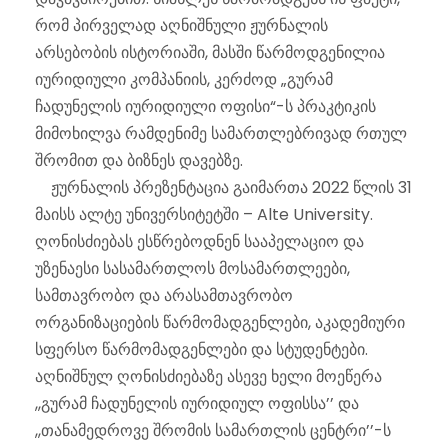
რომ პირველად აღნიშნული ჟურნალის
არსებობის ისტორიაში, მასში წარმოდგენილია
იურიდიული კომპანიის, კერძოდ „გურამ
ჩადუნელის იურიდიული ოფისი“-ს პრაკტიკის
მიმოხილვა რამდენიმე სამართლებრივად რთულ
შრომით და ბიზნეს დავებზე.
ჟურნალის პრეზენტაცია გაიმართა 2022 წლის 31
მაისს ალტე უნივერსიტეტში – Alte University.
ღონისძიებას ესწრებოდნენ სააპელაციო და
უზენაესი სასამართლოს მოსამართლეები,
სამთავრობო და არასამთავრობო
ორგანიზაციების წარმომადგენლები, აკადემიური
სფერსო წარმომადგენლები და სტუდენტები.
აღნიშნულ ღონისძიებაზე ასევე ხელი მოეწერა
,,გურამ ჩადუნელის იურიდიულ ოფისსა’’ და
,,თანამედროვე შრომის სამართლის ცენტრი’’-ს