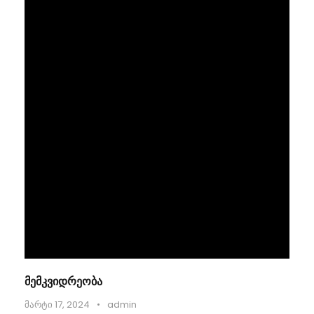
მემკვიდრეობა
მარტი 17, 2024
•
admin