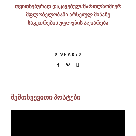
თვითნებურად დაკავებულ/მართლზომიერ
მფლობელობაში არსებულ მიწაზე
საკუთრების უფლების აღიარება
0
SHARES
შემთხვევითი პოსტები