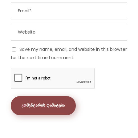
Save my name, email, and website in this browser
for the next time I comment.