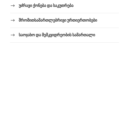
უძრავი ქონება და საკუთრება
შრომითსამართლებრივი ურთიერთობები
საოჯახო და მემკვიდრეობის სამართალი