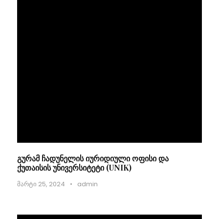
გურამ ჩადუნელის იურიდიული ოფისი და
ქუთაისის უნივერსიტეტი (UNIK)
მარტი 25, 2024
•
admin