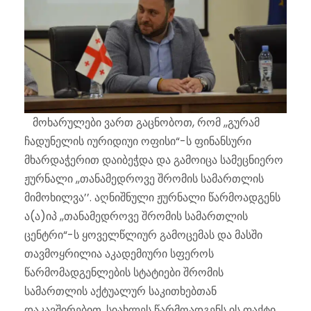
მოხარულები ვართ გაცნობოთ, რომ ,,გურამ
ჩადუნელის იურიდიუი ოფისი“-ს ფინანსური
მხარდაჭერით დაიბეჭდა და გამოიცა სამეცნიერო
ჟურნალი ,,თანამედროვე შრომის სამართლის
მიმოხილვა’’. აღნიშნული ჟურნალი წარმოადგენს
ა(ა)იპ ,,თანამედროვე შრომის სამართლის
ცენტრი“-ს ყოველწლიურ გამოცემას და მასში
თავმოყრილია აკადემიური სფეროს
წარმომადგენლების სტატიები შრომის
სამართლის აქტუალურ საკითხებთან
დაკავშირებით. სიახლეს წარმოადგენს ის ფაქტი,