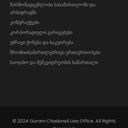
წარმომადგენლობა სასამართლოში და
არბიტრაჟში
კონტრაქტები
კორპორატიული გარიგებები
უძრავი ქონება და საკუთრება
შრომითსამართლებრივი ურთიერთობები
საოჯახო და მემკვიდრეობის სამართალი
© 2024 Guram Chaduneli Law Office. All Rights